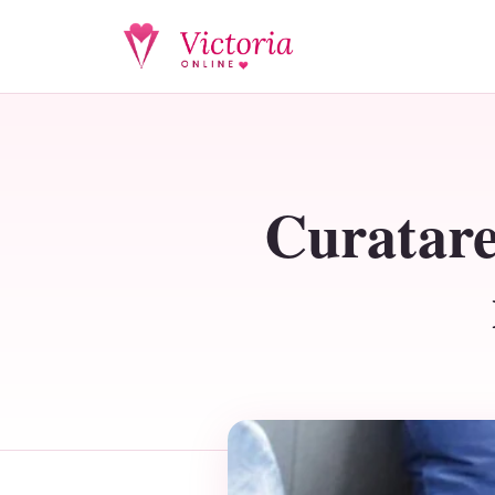
Curatare