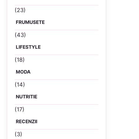
(23)
FRUMUSETE
(43)
LIFESTYLE
(18)
MODA
(14)
NUTRITIE
(17)
RECENZII
(3)