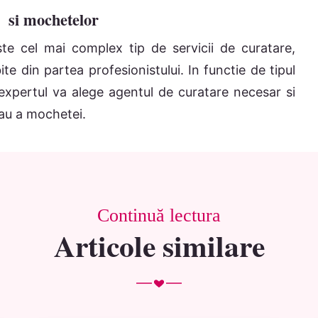
r si mochetelor
te cel mai complex tip de servicii de curatare,
ite din partea profesionistului. In functie de tipul
expertul va alege agentul de curatare necesar si
au a mochetei.
Continuă lectura
Articole similare