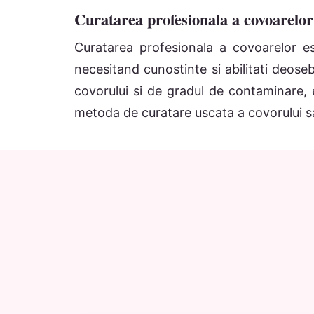
Curatarea profesionala a covoarelo
Curatarea profesionala a covoarelor es
necesitand cunostinte si abilitati deoseb
covorului si de gradul de contaminare, 
metoda de curatare uscata a covorului s