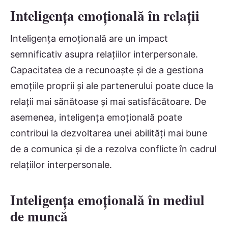
Inteligența emoțională în relații
Inteligența emoțională are un impact
semnificativ asupra relațiilor interpersonale.
Capacitatea de a recunoaște și de a gestiona
emoțiile proprii și ale partenerului poate duce la
relații mai sănătoase și mai satisfăcătoare. De
asemenea, inteligența emoțională poate
contribui la dezvoltarea unei abilități mai bune
de a comunica și de a rezolva conflicte în cadrul
relațiilor interpersonale.
Inteligența emoțională în mediul
de muncă