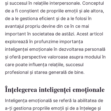
și succesul în relațiile interpersonale. Conceptul
de a fi conștient de propriile emoții și ale altora,
de a le gestiona eficient și de a le folosi în
avantajul propriu devine din ce în ce mai
important în societatea de astăzi. Acest articol
explorează în profunzime importanța
inteligenței emoționale în dezvoltarea personală
și oferă perspective valoroase asupra modului în
care poate influența relațiile, succesul
profesional și starea generală de bine.
Înțelegerea inteligenței emoționale
Inteligența emoțională se referă la abilitatea de
a-ți gestiona propriile emoții și de a înțelege și