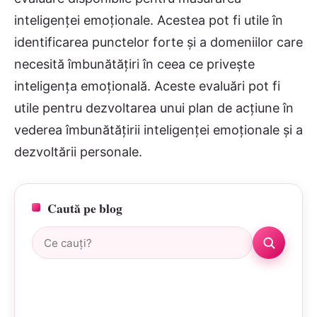
inteligenței emoționale. Acestea pot fi utile în
identificarea punctelor forte și a domeniilor care
necesită îmbunătățiri în ceea ce privește
inteligența emoțională. Aceste evaluări pot fi
utile pentru dezvoltarea unui plan de acțiune în
vederea îmbunătățirii inteligenței emoționale și a
dezvoltării personale.
Caută pe blog
Caută: