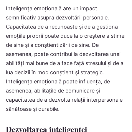
Inteligența emoțională are un impact
semnificativ asupra dezvoltării personale.
Capacitatea de a recunoaște și de a gestiona
emoțiile proprii poate duce la o creștere a stimei
de sine și a conștientizării de sine. De
asemenea, poate contribui la dezvoltarea unei
abilități mai bune de a face față stresului și de a
lua decizii în mod conștient și strategic.
Inteligența emoțională poate influența, de
asemenea, abilitățile de comunicare și
capacitatea de a dezvolta relații interpersonale
sănătoase și durabile.
Dezvoltarea inteligenței