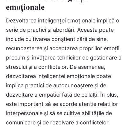
emoționale
Dezvoltarea inteligenței emoționale implică o
serie de practici și abordări. Aceasta poate
include cultivarea conștientizării de sine,
recunoașterea și acceptarea propriilor emoții,
precum și învățarea tehnicilor de gestionare a
stresului și a conflictelor. De asemenea,
dezvoltarea inteligenței emoționale poate
implica practici de autocunoaștere și de
dezvoltare a empatiei față de ceilalți. În plus,
este important să se acorde atenție relațiilor
interpersonale și să se cultive abilitățile de
comunicare și de rezolvare a conflictelor.