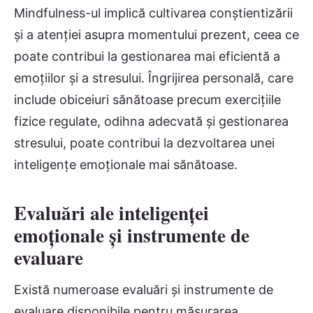
Mindfulness-ul implică cultivarea conștientizării
și a atenției asupra momentului prezent, ceea ce
poate contribui la gestionarea mai eficientă a
emoțiilor și a stresului. Îngrijirea personală, care
include obiceiuri sănătoase precum exercițiile
fizice regulate, odihna adecvată și gestionarea
stresului, poate contribui la dezvoltarea unei
inteligențe emoționale mai sănătoase.
Evaluări ale inteligenței
emoționale și instrumente de
evaluare
Există numeroase evaluări și instrumente de
evaluare disponibile pentru măsurarea