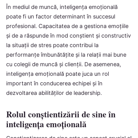
În mediul de muncă, inteligența emoțională
poate fi un factor determinant în succesul
profesional. Capacitatea de a gestiona emoțiile
și de a răspunde în mod conștient și constructiv
la situații de stres poate contribui la
performanțe îmbunătățite și la relații mai bune
cu colegii de muncă și clienții. De asemenea,
inteligența emoțională poate juca un rol
important în conducerea echipei și în
dezvoltarea abilităților de leadership.
Rolul conștientizării de sine în
inteligența emoțională