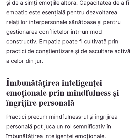
și de a simți emoțiile altora. Capacitatea de a fi
empatic este esențială pentru dezvoltarea
relațiilor interpersonale sănătoase și pentru
gestionarea conflictelor într-un mod
constructiv. Empatia poate fi cultivată prin
practici de conștientizare și de ascultare activă
a celor din jur.
Îmbunătățirea inteligenței
emoționale prin mindfulness și
îngrijire personală
Practici precum mindfulness-ul și îngrijirea
personală pot juca un rol semnificativ în
îmbunătățirea inteligenței emoționale.