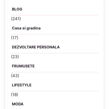
BLOG
(241)
Casa si gradina
(17)
DEZVOLTARE PERSONALA
(23)
FRUMUSETE
(43)
LIFESTYLE
(18)
MODA