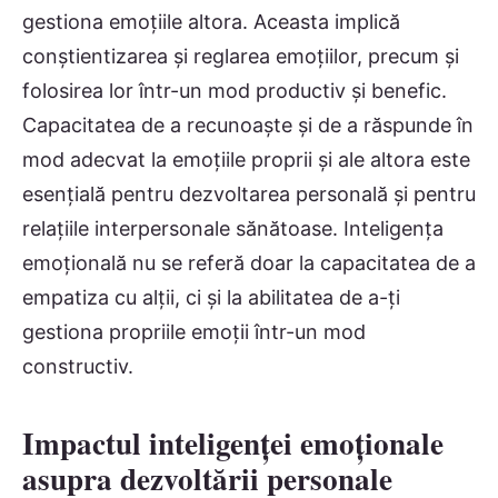
gestiona emoțiile altora. Aceasta implică
conștientizarea și reglarea emoțiilor, precum și
folosirea lor într-un mod productiv și benefic.
Capacitatea de a recunoaște și de a răspunde în
mod adecvat la emoțiile proprii și ale altora este
esențială pentru dezvoltarea personală și pentru
relațiile interpersonale sănătoase. Inteligența
emoțională nu se referă doar la capacitatea de a
empatiza cu alții, ci și la abilitatea de a-ți
gestiona propriile emoții într-un mod
constructiv.
Impactul inteligenței emoționale
asupra dezvoltării personale