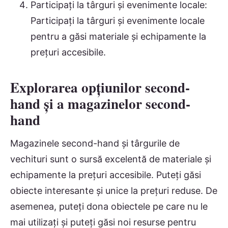
Participați la târguri și evenimente locale:
Participați la târguri și evenimente locale
pentru a găsi materiale și echipamente la
prețuri accesibile.
Explorarea opțiunilor second-
hand și a magazinelor second-
hand
Magazinele second-hand și târgurile de
vechituri sunt o sursă excelentă de materiale și
echipamente la prețuri accesibile. Puteți găsi
obiecte interesante și unice la prețuri reduse. De
asemenea, puteți dona obiectele pe care nu le
mai utilizați și puteți găsi noi resurse pentru