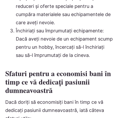
reduceri și oferte speciale pentru a
cumpăra materialele sau echipamentele de
care aveți nevoie.
Închiriați sau împrumutați echipamente:
Dacă aveți nevoie de un echipament scump
pentru un hobby, încercați să-l închiriați
sau să-l împrumutați de la cineva.
Sfaturi pentru a economisi bani în
timp ce vă dedicați pasiunii
dumneavoastră
Dacă doriți să economisiți bani în timp ce vă
dedicați pasiunii dumneavoastră, iată câteva