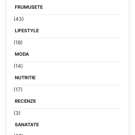
FRUMUSETE
(43)
LIFESTYLE
(18)
MODA
(14)
NUTRITIE
(17)
RECENZII
(3)
SANATATE