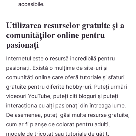
accesibile.
Utilizarea resurselor gratuite și a
comunităților online pentru
pasionați
Internetul este o resursă incredibilă pentru
pasionați. Există o mulțime de site-uri și
comunități online care oferă tutoriale și sfaturi
gratuite pentru diferite hobby-uri. Puteți urmări
videouri YouTube, puteți citi bloguri și puteți
interacționa cu alți pasionați din întreaga lume.
De asemenea, puteți găsi multe resurse gratuite,
cum ar fi planșe de colorat pentru adulți,
modele de tricotat sau tutoriale de gătit.