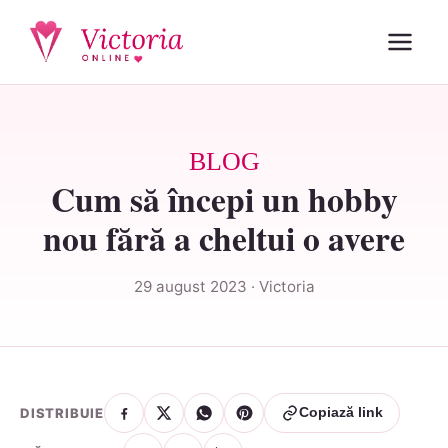
BLOG
Cum să începi un hobby
nou fără a cheltui o avere
29 august 2023 · Victoria
DISTRIBUIE
Copiază link