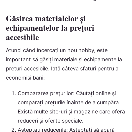
Găsirea materialelor și
echipamentelor la prețuri
accesibile
Atunci când încercați un nou hobby, este
important să găsiți materiale și echipamente la
prețuri accesibile. Iată câteva sfaturi pentru a
economisi bani:
Compararea prețurilor: Căutați online și
comparați prețurile înainte de a cumpăra.
Există multe site-uri și magazine care oferă
reduceri și oferte speciale.
Așteptați reducerile: Așteptați să apară