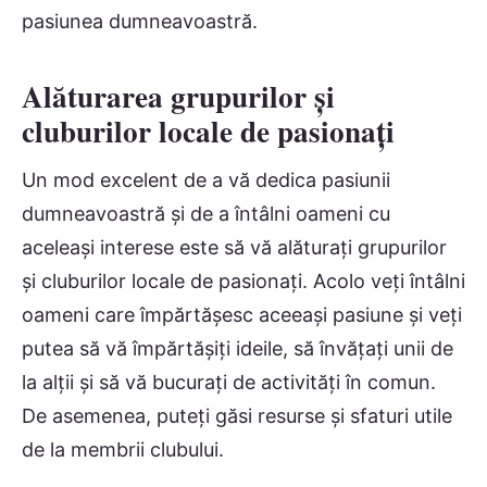
pasiunea dumneavoastră.
Alăturarea grupurilor și
cluburilor locale de pasionați
Un mod excelent de a vă dedica pasiunii
dumneavoastră și de a întâlni oameni cu
aceleași interese este să vă alăturați grupurilor
și cluburilor locale de pasionați. Acolo veți întâlni
oameni care împărtășesc aceeași pasiune și veți
putea să vă împărtășiți ideile, să învățați unii de
la alții și să vă bucurați de activități în comun.
De asemenea, puteți găsi resurse și sfaturi utile
de la membrii clubului.