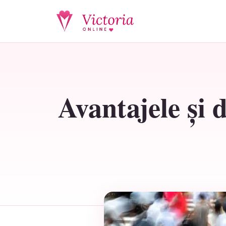
Avantajele și 