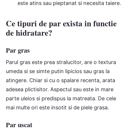
este atins sau pieptanat si necesita taiere.
Ce tipuri de par exista in functie
de hidratare?
Par gras
Parul gras este prea stralucitor, are o textura
umeda si se simte putin lipicios sau gras la
atingere. Chiar si cu o spalare recenta, arata
adesea plictisitor. Aspectul sau este in mare
parte uleios si predispus la matreata. De cele
mai multe ori este insotit si de piele grasa.
Par uscat