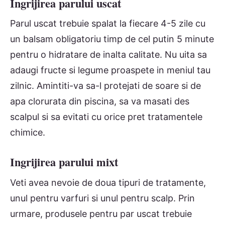
Ingrijirea parului uscat
Parul uscat trebuie spalat la fiecare 4-5 zile cu
un balsam obligatoriu timp de cel putin 5 minute
pentru o hidratare de inalta calitate. Nu uita sa
adaugi fructe si legume proaspete in meniul tau
zilnic. Amintiti-va sa-l protejati de soare si de
apa clorurata din piscina, sa va masati des
scalpul si sa evitati cu orice pret tratamentele
chimice.
Ingrijirea parului mixt
Veti avea nevoie de doua tipuri de tratamente,
unul pentru varfuri si unul pentru scalp. Prin
urmare, produsele pentru par uscat trebuie