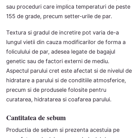
sau proceduri care implica temperaturi de peste
155 de grade, precum setter-urile de par.
Textura si gradul de incretire pot varia de-a
lungul vietii din cauza modificarilor de forma a
foliculului de par, adesea legate de bagajul
genetic sau de factori externi de mediu.
Aspectul parului cret este afectat si de nivelul de
hidratare a parului si de conditiile atmosferice,
precum si de produsele folosite pentru
curatarea, hidratarea si coafarea parului.
Cantitatea de sebum
Productia de sebum si prezenta acestuia pe