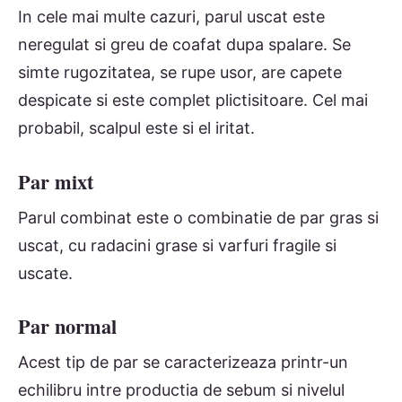
In cele mai multe cazuri, parul uscat este
neregulat si greu de coafat dupa spalare. Se
simte rugozitatea, se rupe usor, are capete
despicate si este complet plictisitoare. Cel mai
probabil, scalpul este si el iritat.
Par mixt
Parul combinat este o combinatie de par gras si
uscat, cu radacini grase si varfuri fragile si
uscate.
Par normal
Acest tip de par se caracterizeaza printr-un
echilibru intre productia de sebum si nivelul