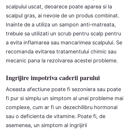
scalpului uscat, deoarece poate aparea si la
scalpul gras, ai nevoie de un produs combinat.
Inainte de a utiliza un sampon anti-matreata,
trebuie sa utilizati un scrub pentru scalp pentru
a evita inflamarea sau mancarimea scalpului. Se
recomanda evitarea tratamentului chimic sau
mecanic pana la rezolvarea acestei probleme.
Ingrijire impotriva caderii parului
Aceasta afectiune poate fi sezoniera sau poate
fi pur si simplu un simptom al unei probleme mai
complexe, cum ar fi un dezechilibru hormonal
sau o deficienta de vitamine. Poate fi, de
asemenea, un simptom al ingrijirii