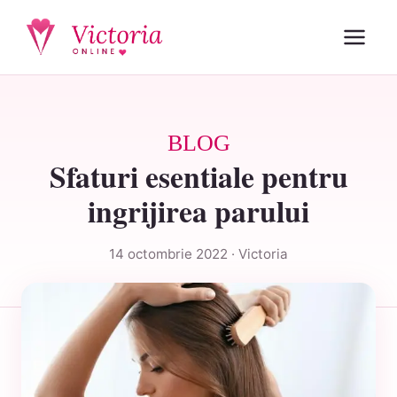
BLOG
Sfaturi esentiale pentru
ingrijirea parului
14 octombrie 2022 · Victoria