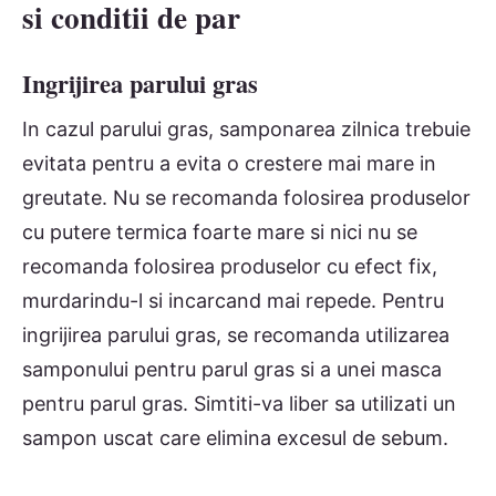
si conditii de par
Ingrijirea parului gras
In cazul parului gras, samponarea zilnica trebuie
evitata pentru a evita o crestere mai mare in
greutate. Nu se recomanda folosirea produselor
cu putere termica foarte mare si nici nu se
recomanda folosirea produselor cu efect fix,
murdarindu-l si incarcand mai repede. Pentru
ingrijirea parului gras, se recomanda utilizarea
samponului pentru parul gras si a unei masca
pentru parul gras. Simtiti-va liber sa utilizati un
sampon uscat care elimina excesul de sebum.