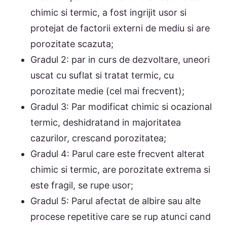
chimic si termic, a fost ingrijit usor si
protejat de factorii externi de mediu si are
porozitate scazuta;
Gradul 2: par in curs de dezvoltare, uneori
uscat cu suflat si tratat termic, cu
porozitate medie (cel mai frecvent);
Gradul 3: Par modificat chimic si ocazional
termic, deshidratand in majoritatea
cazurilor, crescand porozitatea;
Gradul 4: Parul care este frecvent alterat
chimic si termic, are porozitate extrema si
este fragil, se rupe usor;
Gradul 5: Parul afectat de albire sau alte
procese repetitive care se rup atunci cand