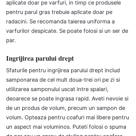
aplicate doar pe varfuri, in timp ce produsele
pentru parul gras trebuie aplicate doar pe
radacini. Se recomanda taierea uniforma a
varfurilor despicate. Se poate folosi si un ser de
par.
Ingrijirea parului drept
Sfaturile pentru ingrijirea parului drept includ
samponarea de cel mult doua-trei ori pe zi si
utilizarea samponului uscat intre spalari,
deoarece se poate ingrasa rapid. Aveti nevoie si
de un produs de volum, precum un sampon de
volum. Opteaza pentru coafuri mai libere pentru
un aspect mai voluminos. Puteti folosi o spuma