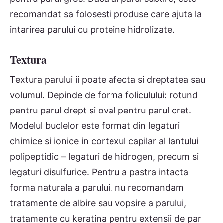
recomandat sa folosesti produse care ajuta la
intarirea parului cu proteine ​​hidrolizate.
Textura
Textura parului ii poate afecta si dreptatea sau
volumul. Depinde de forma foliculului: rotund
pentru parul drept si oval pentru parul cret.
Modelul buclelor este format din legaturi
chimice si ionice in cortexul capilar al lantului
polipeptidic – legaturi de hidrogen, precum si
legaturi disulfurice. Pentru a pastra intacta
forma naturala a parului, nu recomandam
tratamente de albire sau vopsire a parului,
tratamente cu keratina pentru extensii de par