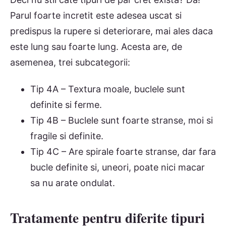
Parul foarte incretit este adesea uscat si
predispus la rupere si deteriorare, mai ales daca
este lung sau foarte lung. Acesta are, de
asemenea, trei subcategorii:
Tip 4A – Textura moale, buclele sunt
definite si ferme.
Tip 4B – Buclele sunt foarte stranse, moi si
fragile si definite.
Tip 4C – Are spirale foarte stranse, dar fara
bucle definite si, uneori, poate nici macar
sa nu arate ondulat.
Tratamente pentru diferite tipuri