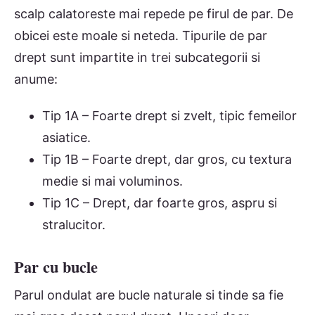
scalp calatoreste mai repede pe firul de par. De
obicei este moale si neteda. Tipurile de par
drept sunt impartite in trei subcategorii si
anume:
Tip 1A – Foarte drept si zvelt, tipic femeilor
asiatice.
Tip 1B – Foarte drept, dar gros, cu textura
medie si mai voluminos.
Tip 1C – Drept, dar foarte gros, aspru si
stralucitor.
Par cu bucle
Parul ondulat are bucle naturale si tinde sa fie