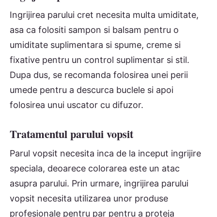
Ingrijirea parului cret necesita multa umiditate,
asa ca folositi sampon si balsam pentru o
umiditate suplimentara si spume, creme si
fixative pentru un control suplimentar si stil.
Dupa dus, se recomanda folosirea unei perii
umede pentru a descurca buclele si apoi
folosirea unui uscator cu difuzor.
Tratamentul parului vopsit
Parul vopsit necesita inca de la inceput ingrijire
speciala, deoarece colorarea este un atac
asupra parului. Prin urmare, ingrijirea parului
vopsit necesita utilizarea unor produse
profesionale pentru par pentru a proteja