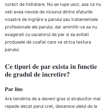
corect de hidratare. Nu se rupe usor, asa ca nu
veti avea nevoie de niciunul dintre sfaturile
noastre de ingrijire a parului sau tratamentele
profesionale ale parului, dar amintiti-va sa nu
exagerati cu uscatorul de par si sa evitati
produsele de coafat care va strica textura
parului.
Ce tipuri de par exista in functie
de gradul de incretire?
Par lins
Are tendinta de a deveni gras si stralucitor mai
repede decat parul cret, deoarece uleiul de la