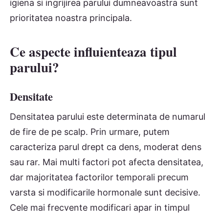
igiena si ingrijirea parului dumneavoastra sunt
prioritatea noastra principala.
Ce aspecte influienteaza tipul
parului?
Densitate
Densitatea parului este determinata de numarul
de fire de pe scalp. Prin urmare, putem
caracteriza parul drept ca dens, moderat dens
sau rar. Mai multi factori pot afecta densitatea,
dar majoritatea factorilor temporali precum
varsta si modificarile hormonale sunt decisive.
Cele mai frecvente modificari apar in timpul