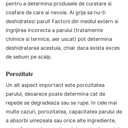
pentru a determina produsele de curatare si
coafare de care ai nevoie. Ai grija sa nu-ti
deshidratezi parul! Factorii din mediul extern si
ingrijirea incorecta a parului (tratamente
chimice si termice, aer uscat) pot determina
deshidratarea acestuia, chiar daca exista exces
de sebum pe scalp.
Porozitate
Un alt aspect important este porozitatea
parului, deoarece poate determina cat de
repede se degradeaza sau se rupe. In cele mai
multe cazuri, porozitatea, capacitatea parului de
a absorbi umezeala sau orice alte ingrediente,