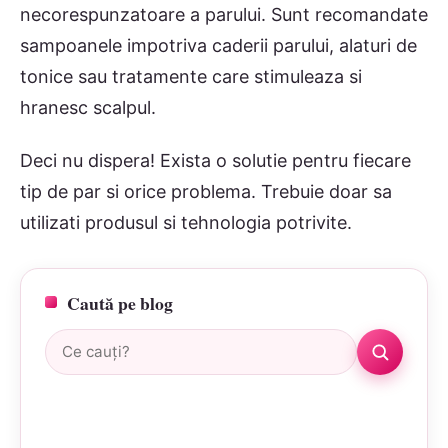
necorespunzatoare a parului. Sunt recomandate
sampoanele impotriva caderii parului, alaturi de
tonice sau tratamente care stimuleaza si
hranesc scalpul.
Deci nu dispera! Exista o solutie pentru fiecare
tip de par si orice problema. Trebuie doar sa
utilizati produsul si tehnologia potrivite.
Caută pe blog
Caută: