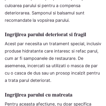
culoarea parului si pentru a compensa
deteriorarea. Samponul si balsamul sunt
recomandate la vopsirea parului.
Ingrijirea parului deteriorat si fragil
Acest par necesita un tratament special, inclusiv
produse hidratante care intaresc si refac parul,
cum ar fi sampoanele de restaurare. De
asemenea, incercati sa utilizati o masca de par
cu o casca de dus sau un prosop incalzit pentru
a trata parul deteriorat.
Ingrijirea parului cu matreata
Pentru aceasta afectiune, nu doar specifica