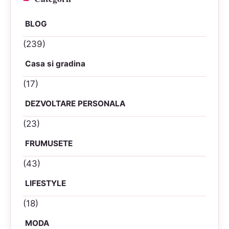
BLOG
(239)
Casa si gradina
(17)
DEZVOLTARE PERSONALA
(23)
FRUMUSETE
(43)
LIFESTYLE
(18)
MODA