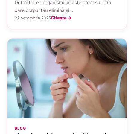
Detoxifierea organismului este procesul prin
care corpul tău elimină și…
Citește →
22 octombrie 2025
BLOG