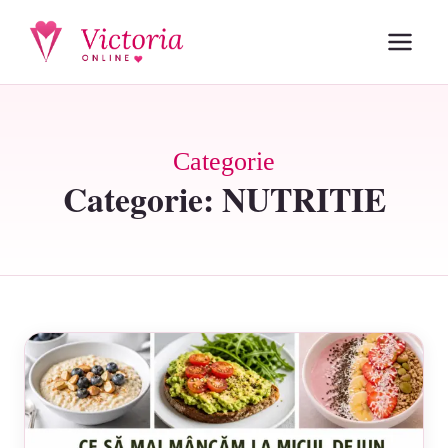
Categorie
Categorie:
NUTRITIE