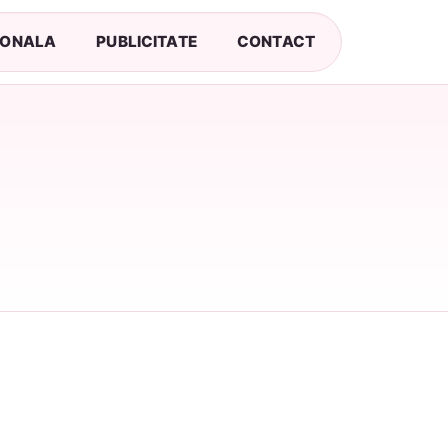
SONALA
PUBLICITATE
CONTACT