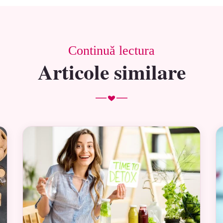
Continuă lectura
Articole similare