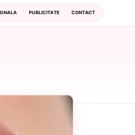
SONALA
PUBLICITATE
CONTACT