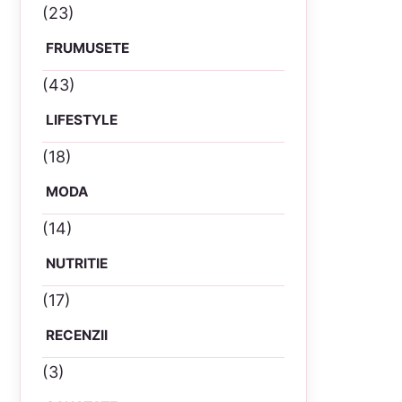
(23)
FRUMUSETE
(43)
LIFESTYLE
(18)
MODA
(14)
NUTRITIE
(17)
RECENZII
(3)