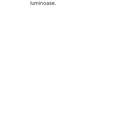
luminoase.