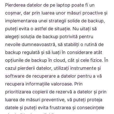
Pierderea datelor de pe laptop poate fi un
coșmar, dar prin luarea unor măsuri proactive și
implementarea unei strategii solide de backup,
puteți evita o astfel de situație. Nu uitați să
alegeți soluția de backup potrivită pentru
nevoile dumneavoastră, să stabiliți o rutină de
backup regulată și să luați în considerare atât
opțiunile de backup în cloud, cât și cele fizice. În
cazul pierderii datelor, utilizați instrumente și
software de recuperare a datelor pentru a vă
recupera informațiile valoroase. Prin
prioritizarea copierii de rezervă a datelor și prin
luarea de măsuri preventive, vă puteți proteja
datele și puteți evita frustrarea și consecințele