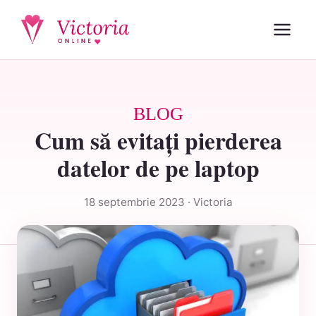
BLOG
Cum să evitați pierderea
datelor de pe laptop
18 septembrie 2023 · Victoria