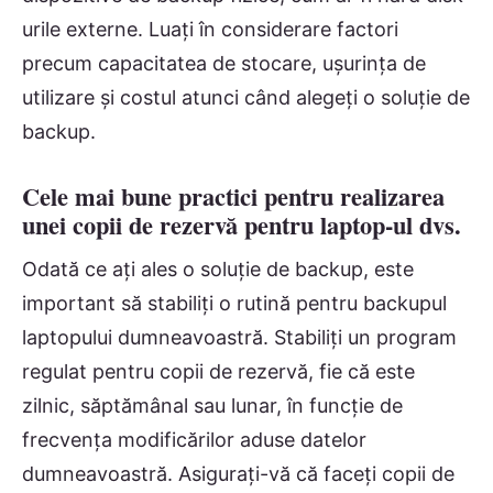
urile externe. Luați în considerare factori
precum capacitatea de stocare, ușurința de
utilizare și costul atunci când alegeți o soluție de
backup.
Cele mai bune practici pentru realizarea
unei copii de rezervă pentru laptop-ul dvs.
Odată ce ați ales o soluție de backup, este
important să stabiliți o rutină pentru backupul
laptopului dumneavoastră. Stabiliți un program
regulat pentru copii de rezervă, fie că este
zilnic, săptămânal sau lunar, în funcție de
frecvența modificărilor aduse datelor
dumneavoastră. Asigurați-vă că faceți copii de