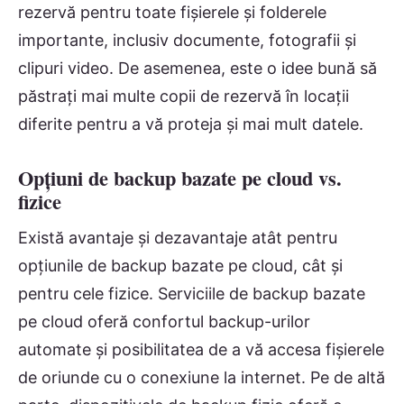
rezervă pentru toate fișierele și folderele
importante, inclusiv documente, fotografii și
clipuri video. De asemenea, este o idee bună să
păstrați mai multe copii de rezervă în locații
diferite pentru a vă proteja și mai mult datele.
Opțiuni de backup bazate pe cloud vs.
fizice
Există avantaje și dezavantaje atât pentru
opțiunile de backup bazate pe cloud, cât și
pentru cele fizice. Serviciile de backup bazate
pe cloud oferă confortul backup-urilor
automate și posibilitatea de a vă accesa fișierele
de oriunde cu o conexiune la internet. Pe de altă