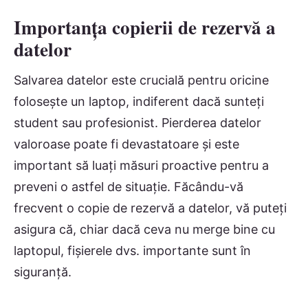
Importanța copierii de rezervă a
datelor
Salvarea datelor este crucială pentru oricine
folosește un laptop, indiferent dacă sunteți
student sau profesionist. Pierderea datelor
valoroase poate fi devastatoare și este
important să luați măsuri proactive pentru a
preveni o astfel de situație. Făcându-vă
frecvent o copie de rezervă a datelor, vă puteți
asigura că, chiar dacă ceva nu merge bine cu
laptopul, fișierele dvs. importante sunt în
siguranță.