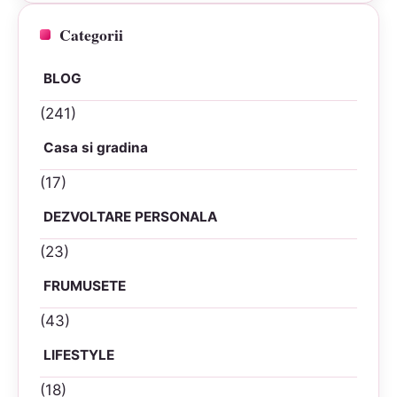
Categorii
BLOG
(241)
Casa si gradina
(17)
DEZVOLTARE PERSONALA
(23)
FRUMUSETE
(43)
LIFESTYLE
(18)