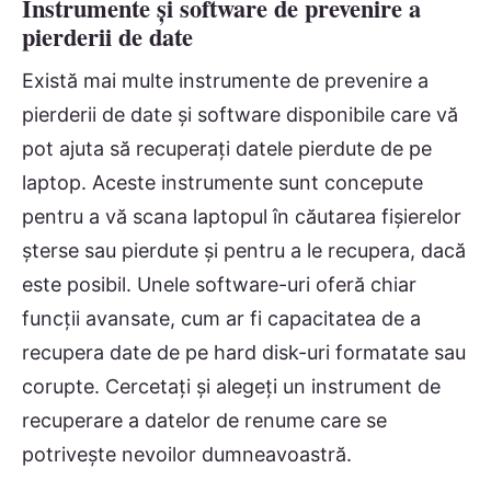
Instrumente și software de prevenire a
pierderii de date
Există mai multe instrumente de prevenire a
pierderii de date și software disponibile care vă
pot ajuta să recuperați datele pierdute de pe
laptop. Aceste instrumente sunt concepute
pentru a vă scana laptopul în căutarea fișierelor
șterse sau pierdute și pentru a le recupera, dacă
este posibil. Unele software-uri oferă chiar
funcții avansate, cum ar fi capacitatea de a
recupera date de pe hard disk-uri formatate sau
corupte. Cercetați și alegeți un instrument de
recuperare a datelor de renume care se
potrivește nevoilor dumneavoastră.