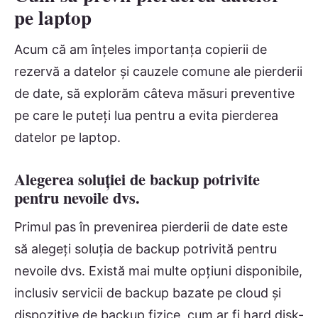
pe laptop
Acum că am înțeles importanța copierii de
rezervă a datelor și cauzele comune ale pierderii
de date, să explorăm câteva măsuri preventive
pe care le puteți lua pentru a evita pierderea
datelor pe laptop.
Alegerea soluției de backup potrivite
pentru nevoile dvs.
Primul pas în prevenirea pierderii de date este
să alegeți soluția de backup potrivită pentru
nevoile dvs. Există mai multe opțiuni disponibile,
inclusiv servicii de backup bazate pe cloud și
dispozitive de backup fizice, cum ar fi hard disk-