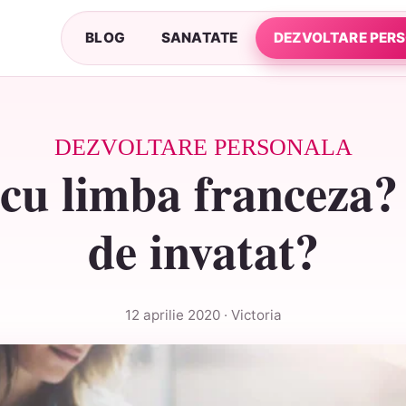
BLOG
SANATATE
DEZVOLTARE PER
DEZVOLTARE PERSONALA
 cu limba franceza?
de invatat?
12 aprilie 2020 · Victoria