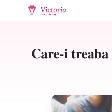
Care-i treaba