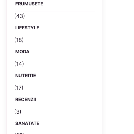
FRUMUSETE
(43)
LIFESTYLE
(18)
MODA
(14)
NUTRITIE
(17)
RECENZII
(3)
SANATATE