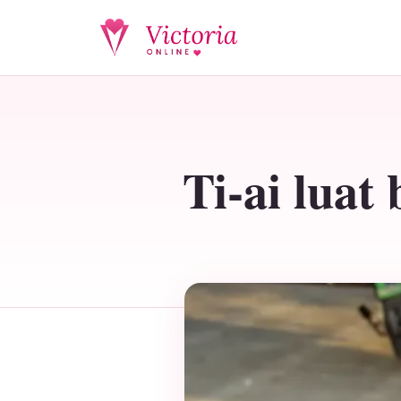
Ti-ai luat