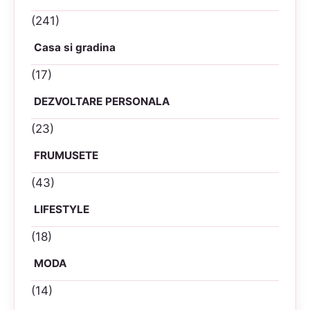
(241)
Casa si gradina
(17)
DEZVOLTARE PERSONALA
(23)
FRUMUSETE
(43)
LIFESTYLE
(18)
MODA
(14)