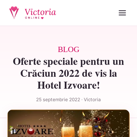
BLOG
Oferte speciale pentru un
Crăciun 2022 de vis la
Hotel Izvoare!
25 septembrie 2022 · Victoria