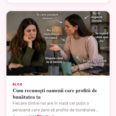
BLOG
Cum recunoști oamenii care profită de
bunătatea ta
Fiecare dintre noi are în viață cel puțin o
persoană care pare să profite de bunătatea…