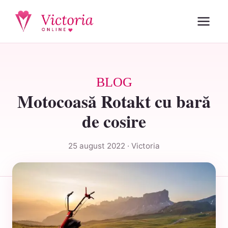
BLOG
Motocoasă Rotakt cu bară
de cosire
25 august 2022 · Victoria