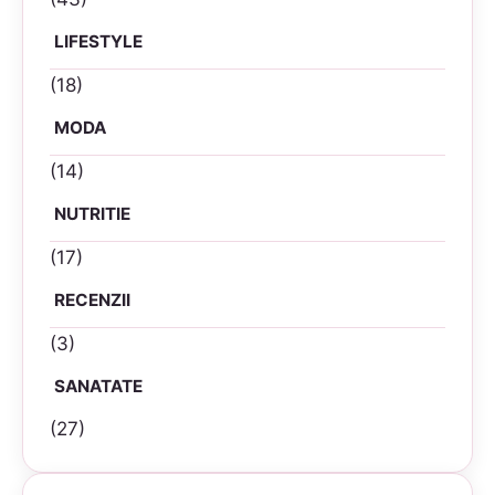
LIFESTYLE
(18)
MODA
(14)
NUTRITIE
(17)
RECENZII
(3)
SANATATE
(27)