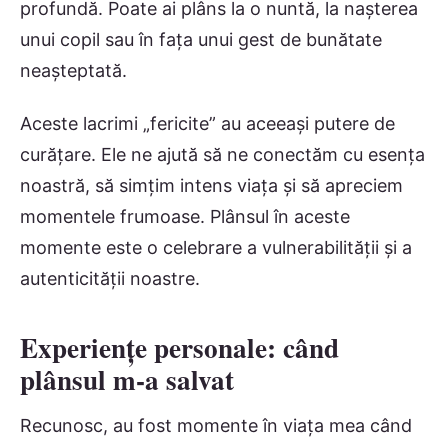
profundă. Poate ai plâns la o nuntă, la nașterea
unui copil sau în fața unui gest de bunătate
neașteptată.
Aceste lacrimi „fericite” au aceeași putere de
curățare. Ele ne ajută să ne conectăm cu esența
noastră, să simțim intens viața și să apreciem
momentele frumoase. Plânsul în aceste
momente este o celebrare a vulnerabilității și a
autenticității noastre.
Experiențe personale: când
plânsul m-a salvat
Recunosc, au fost momente în viața mea când