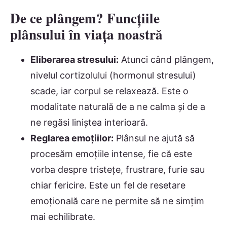
De ce plângem? Funcțiile
plânsului în viața noastră
Eliberarea stresului:
Atunci când plângem,
nivelul cortizolului (hormonul stresului)
scade, iar corpul se relaxează. Este o
modalitate naturală de a ne calma și de a
ne regăsi liniștea interioară.
Reglarea emoțiilor:
Plânsul ne ajută să
procesăm emoțiile intense, fie că este
vorba despre tristețe, frustrare, furie sau
chiar fericire. Este un fel de resetare
emoțională care ne permite să ne simțim
mai echilibrate.