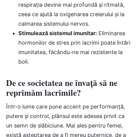
respirația devine mai profundă și ritmată,
ceea ce ajută la oxigenarea creierului și la
calmarea sistemului nervos.
Stimulează sistemul imunitar:
Eliminarea
hormonilor de stres prin lacrimi poate întări
imunitatea, făcându-ne mai rezistente la
boli.
De ce societatea ne învață să ne
reprimăm lacrimile?
Într-o lume care pune accent pe performanță,
putere și control, plânsul este adesea privit ca
un semn de slăbiciune. Mai ales pentru femei,
există așteptarea de a fi mereu puternice, de a