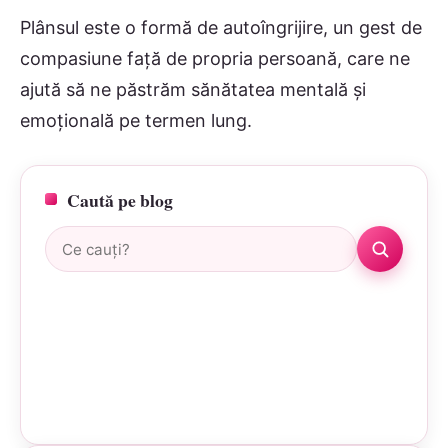
Plânsul este o formă de autoîngrijire, un gest de
compasiune față de propria persoană, care ne
ajută să ne păstrăm sănătatea mentală și
emoțională pe termen lung.
Caută pe blog
Caută: