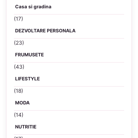
Casa si gradina
(17)
DEZVOLTARE PERSONALA
(23)
FRUMUSETE
(43)
LIFESTYLE
(18)
MODA
(14)
NUTRITIE