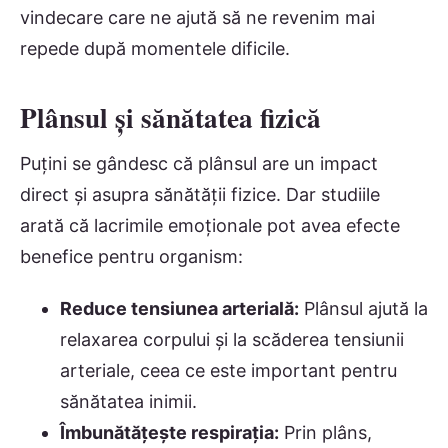
vindecare care ne ajută să ne revenim mai
repede după momentele dificile.
Plânsul și sănătatea fizică
Puțini se gândesc că plânsul are un impact
direct și asupra sănătății fizice. Dar studiile
arată că lacrimile emoționale pot avea efecte
benefice pentru organism:
Reduce tensiunea arterială:
Plânsul ajută la
relaxarea corpului și la scăderea tensiunii
arteriale, ceea ce este important pentru
sănătatea inimii.
Îmbunătățește respirația:
Prin plâns,