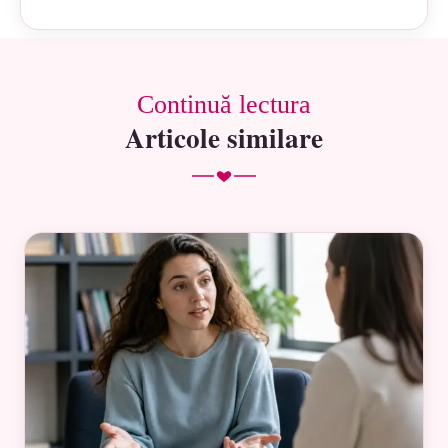
Continuă lectura
Articole similare