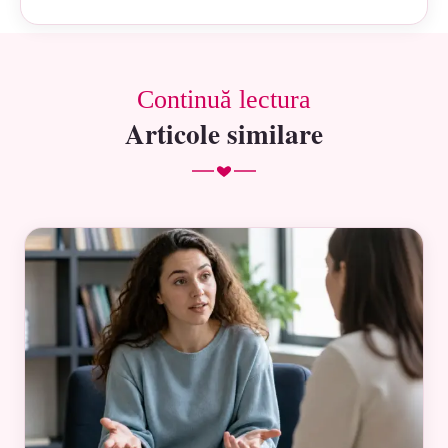
Continuă lectura
Articole similare