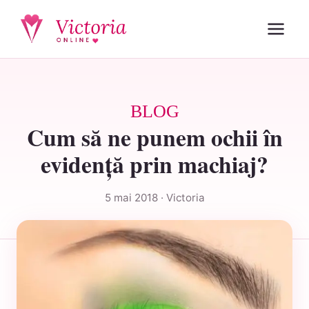
BLOG
Cum să ne punem ochii în
evidenţă prin machiaj?
5 mai 2018 · Victoria