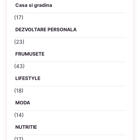
Casa si gradina
(17)
DEZVOLTARE PERSONALA
(23)
FRUMUSETE
(43)
LIFESTYLE
(18)
MODA
(14)
NUTRITIE
(17)