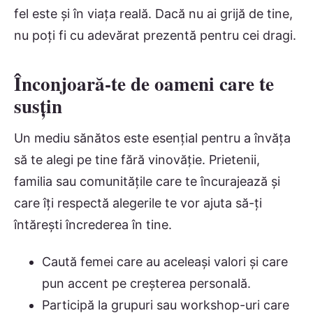
fel este și în viața reală. Dacă nu ai grijă de tine,
nu poți fi cu adevărat prezentă pentru cei dragi.
Înconjoară-te de oameni care te
susțin
Un mediu sănătos este esențial pentru a învăța
să te alegi pe tine fără vinovăție. Prietenii,
familia sau comunitățile care te încurajează și
care îți respectă alegerile te vor ajuta să-ți
întărești încrederea în tine.
Caută femei care au aceleași valori și care
pun accent pe creșterea personală.
Participă la grupuri sau workshop-uri care