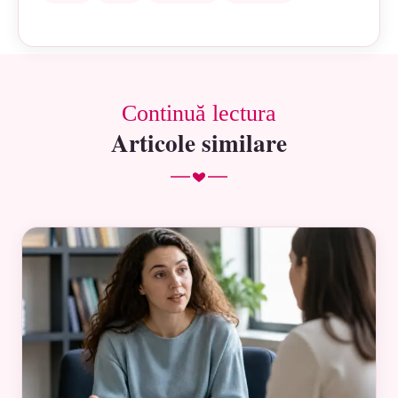
Continuă lectura
Articole similare