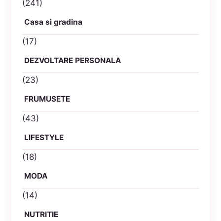
(241)
Casa si gradina
(17)
DEZVOLTARE PERSONALA
(23)
FRUMUSETE
(43)
LIFESTYLE
(18)
MODA
(14)
NUTRITIE