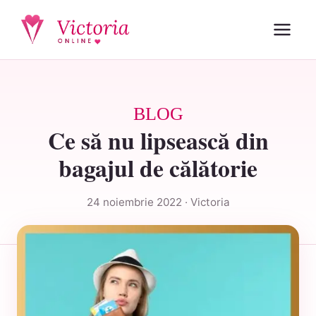
BLOG
Ce să nu lipsească din
bagajul de călătorie
24 noiembrie 2022 · Victoria