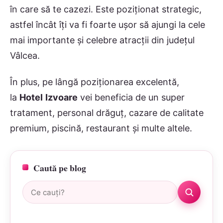
în care să te cazezi. Este poziționat strategic,
astfel încât îți va fi foarte ușor să ajungi la cele
mai importante și celebre atracții din județul
Vâlcea.
În plus, pe lângă poziționarea excelentă,
la
Hotel
Izvoare
vei beneficia de un super
tratament, personal drăguț, cazare de calitate
premium, piscină, restaurant și multe altele.
Caută pe blog
Caută: