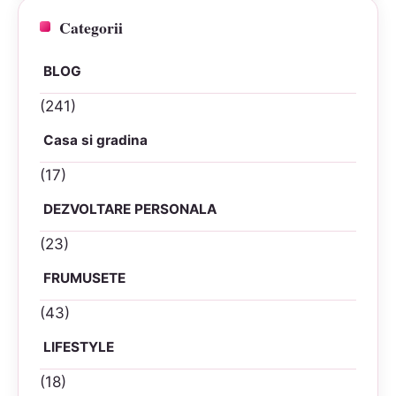
Categorii
BLOG
(241)
Casa si gradina
(17)
DEZVOLTARE PERSONALA
(23)
FRUMUSETE
(43)
LIFESTYLE
(18)