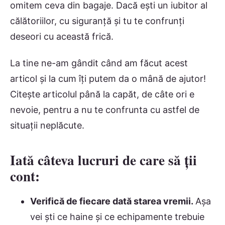
omitem ceva din bagaje. Dacă ești un iubitor al
călătoriilor, cu siguranță și tu te confrunți
deseori cu această frică.
La tine ne-am gândit când am făcut acest
articol și la cum îți putem da o mână de ajutor!
Citește articolul până la capăt, de câte ori e
nevoie, pentru a nu te confrunta cu astfel de
situații neplăcute.
Iată câteva lucruri de care să ții
cont:
Verifică de fiecare dată starea vremii.
Așa
vei ști ce haine și ce echipamente trebuie