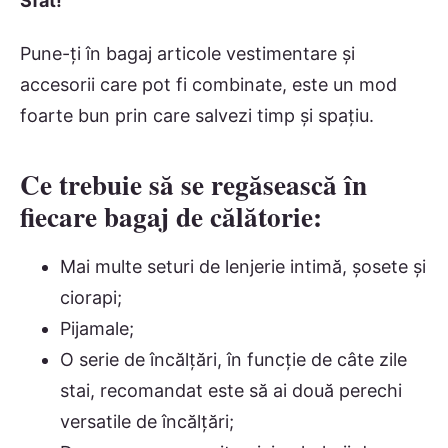
Sfat!
Pune-ți în bagaj articole vestimentare și
accesorii care pot fi combinate, este un mod
foarte bun prin care salvezi timp și spațiu.
Ce trebuie să se regăsească în
fiecare bagaj de călătorie:
Mai multe seturi de lenjerie intimă, șosete și
ciorapi;
Pijamale;
O serie de încălțări, în funcție de câte zile
stai, recomandat este să ai două perechi
versatile de încălțări;