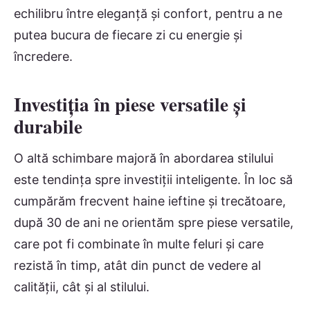
echilibru între eleganță și confort, pentru a ne
putea bucura de fiecare zi cu energie și
încredere.
Investiția în piese versatile și
durabile
O altă schimbare majoră în abordarea stilului
este tendința spre investiții inteligente. În loc să
cumpărăm frecvent haine ieftine și trecătoare,
după 30 de ani ne orientăm spre piese versatile,
care pot fi combinate în multe feluri și care
rezistă în timp, atât din punct de vedere al
calității, cât și al stilului.