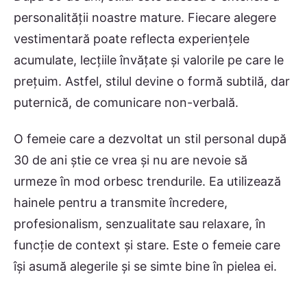
personalității noastre mature. Fiecare alegere
vestimentară poate reflecta experiențele
acumulate, lecțiile învățate și valorile pe care le
prețuim. Astfel, stilul devine o formă subtilă, dar
puternică, de comunicare non-verbală.
O femeie care a dezvoltat un stil personal după
30 de ani știe ce vrea și nu are nevoie să
urmeze în mod orbesc trendurile. Ea utilizează
hainele pentru a transmite încredere,
profesionalism, senzualitate sau relaxare, în
funcție de context și stare. Este o femeie care
își asumă alegerile și se simte bine în pielea ei.