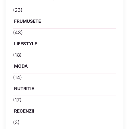
(23)
FRUMUSETE
(43)
LIFESTYLE
(18)
MODA
(14)
NUTRITIE
(17)
RECENZII
(3)