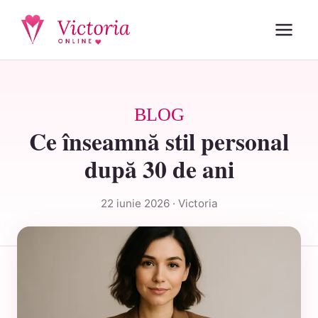
BLOG
Ce înseamnă stil personal
după 30 de ani
22 iunie 2026 · Victoria