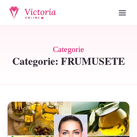
Categorie
Categorie:
FRUMUSETE