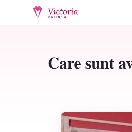
Care sunt av