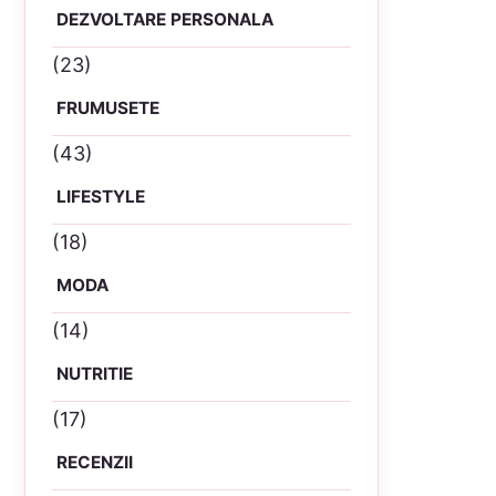
DEZVOLTARE PERSONALA
(23)
FRUMUSETE
(43)
LIFESTYLE
(18)
MODA
(14)
NUTRITIE
(17)
RECENZII