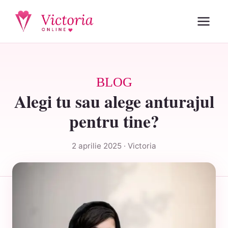
BLOG
Alegi tu sau alege anturajul
pentru tine?
2 aprilie 2025 · Victoria