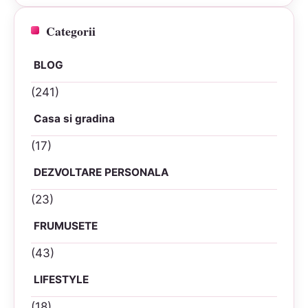
Categorii
BLOG
(241)
Casa si gradina
(17)
DEZVOLTARE PERSONALA
(23)
FRUMUSETE
(43)
LIFESTYLE
(18)