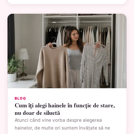
BLOG
Cum îți alegi hainele în funcție de stare,
nu doar de siluetă
Atunci când vine vorba despre alegerea
hainelor, de multe ori suntem învățate să ne