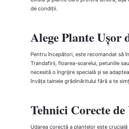
de condiții.
Alege Plante Ușor d
Pentru începători, este recomandat să în
Trandafirii, floarea-soarelui, petuniile 
necesită o îngrijire specială și se adaptea
învăța tainele grădinăritului fără a te si
Tehnici Corecte de
Udarea corectă a plantelor este crucială