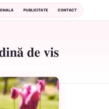
SONALA
PUBLICITATE
CONTACT
dină de vis