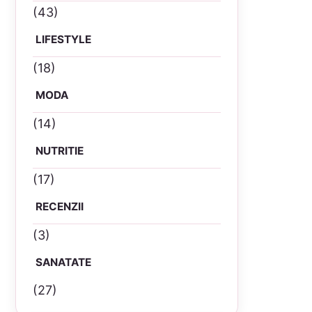
(43)
LIFESTYLE
(18)
MODA
(14)
NUTRITIE
(17)
RECENZII
(3)
SANATATE
(27)