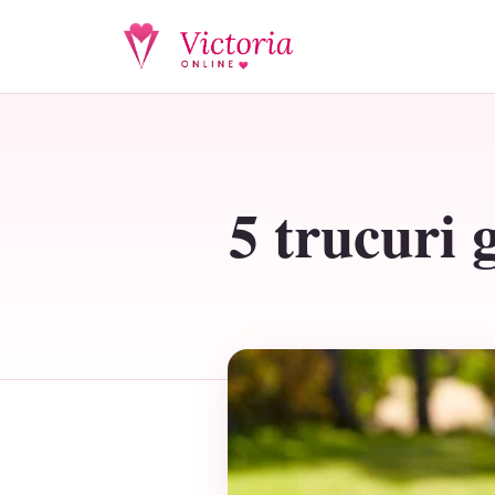
5 trucuri 