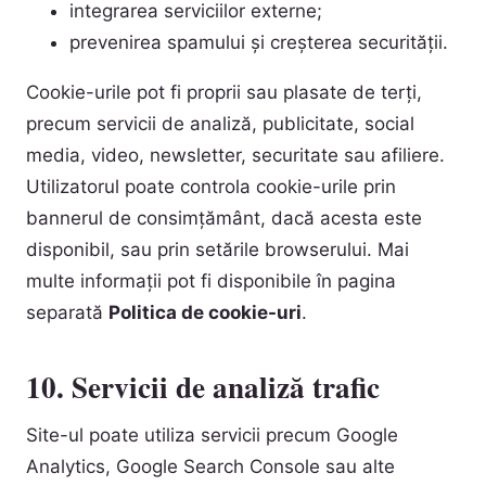
integrarea serviciilor externe;
prevenirea spamului și creșterea securității.
Cookie-urile pot fi proprii sau plasate de terți,
precum servicii de analiză, publicitate, social
media, video, newsletter, securitate sau afiliere.
Utilizatorul poate controla cookie-urile prin
bannerul de consimțământ, dacă acesta este
disponibil, sau prin setările browserului. Mai
multe informații pot fi disponibile în pagina
separată
Politica de cookie-uri
.
10. Servicii de analiză trafic
Site-ul poate utiliza servicii precum Google
Analytics, Google Search Console sau alte