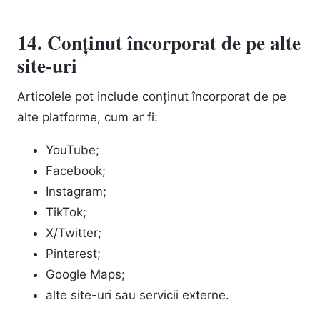
14. Conținut încorporat de pe alte
site-uri
Articolele pot include conținut încorporat de pe
alte platforme, cum ar fi:
YouTube;
Facebook;
Instagram;
TikTok;
X/Twitter;
Pinterest;
Google Maps;
alte site-uri sau servicii externe.