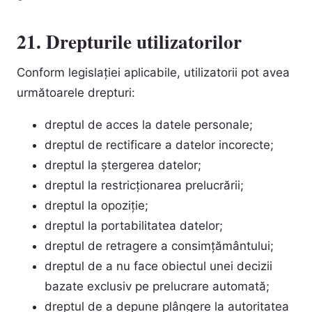
21. Drepturile utilizatorilor
Conform legislației aplicabile, utilizatorii pot avea
următoarele drepturi:
dreptul de acces la datele personale;
dreptul de rectificare a datelor incorecte;
dreptul la ștergerea datelor;
dreptul la restricționarea prelucrării;
dreptul la opoziție;
dreptul la portabilitatea datelor;
dreptul de retragere a consimțământului;
dreptul de a nu face obiectul unei decizii
bazate exclusiv pe prelucrare automată;
dreptul de a depune plângere la autoritatea