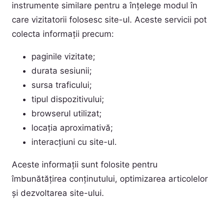
instrumente similare pentru a înțelege modul în
care vizitatorii folosesc site-ul. Aceste servicii pot
colecta informații precum:
paginile vizitate;
durata sesiunii;
sursa traficului;
tipul dispozitivului;
browserul utilizat;
locația aproximativă;
interacțiuni cu site-ul.
Aceste informații sunt folosite pentru
îmbunătățirea conținutului, optimizarea articolelor
și dezvoltarea site-ului.