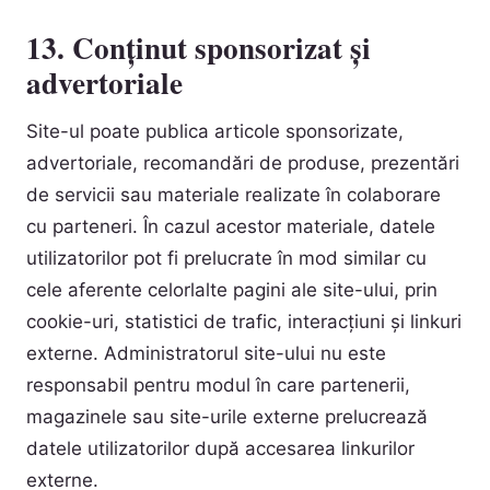
13. Conținut sponsorizat și
advertoriale
Site-ul poate publica articole sponsorizate,
advertoriale, recomandări de produse, prezentări
de servicii sau materiale realizate în colaborare
cu parteneri. În cazul acestor materiale, datele
utilizatorilor pot fi prelucrate în mod similar cu
cele aferente celorlalte pagini ale site-ului, prin
cookie-uri, statistici de trafic, interacțiuni și linkuri
externe. Administratorul site-ului nu este
responsabil pentru modul în care partenerii,
magazinele sau site-urile externe prelucrează
datele utilizatorilor după accesarea linkurilor
externe.