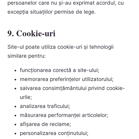
persoanelor care nu și-au exprimat acordul, cu
excepția situațiilor permise de lege.
9. Cookie-uri
Site-ul poate utiliza cookie-uri și tehnologii
similare pentru:
funcționarea corectă a site-ului;
memorarea preferințelor utilizatorului;
salvarea consimțământului privind cookie-
urile;
analizarea traficului;
măsurarea performanței articolelor;
afișarea de reclame;
personalizarea conținutului;