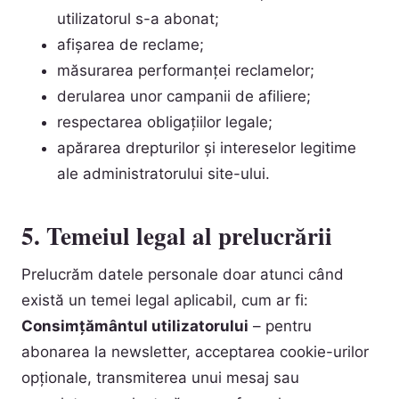
utilizatorul s-a abonat;
afișarea de reclame;
măsurarea performanței reclamelor;
derularea unor campanii de afiliere;
respectarea obligațiilor legale;
apărarea drepturilor și intereselor legitime
ale administratorului site-ului.
5. Temeiul legal al prelucrării
Prelucrăm datele personale doar atunci când
există un temei legal aplicabil, cum ar fi:
Consimțământul utilizatorului
– pentru
abonarea la newsletter, acceptarea cookie-urilor
opționale, transmiterea unui mesaj sau