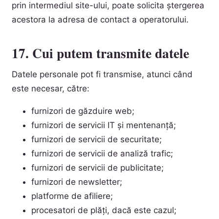
prin intermediul site-ului, poate solicita ștergerea
acestora la adresa de contact a operatorului.
17. Cui putem transmite datele
Datele personale pot fi transmise, atunci când
este necesar, către:
furnizori de găzduire web;
furnizori de servicii IT și mentenanță;
furnizori de servicii de securitate;
furnizori de servicii de analiză trafic;
furnizori de servicii de publicitate;
furnizori de newsletter;
platforme de afiliere;
procesatori de plăți, dacă este cazul;