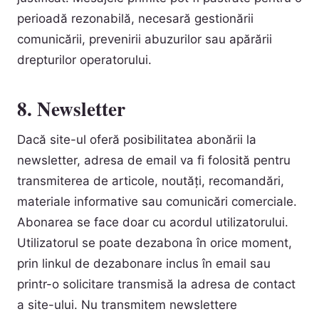
perioadă rezonabilă, necesară gestionării
comunicării, prevenirii abuzurilor sau apărării
drepturilor operatorului.
8. Newsletter
Dacă site-ul oferă posibilitatea abonării la
newsletter, adresa de email va fi folosită pentru
transmiterea de articole, noutăți, recomandări,
materiale informative sau comunicări comerciale.
Abonarea se face doar cu acordul utilizatorului.
Utilizatorul se poate dezabona în orice moment,
prin linkul de dezabonare inclus în email sau
printr-o solicitare transmisă la adresa de contact
a site-ului. Nu transmitem newslettere