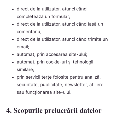
direct de la utilizator, atunci când
completează un formular;
direct de la utilizator, atunci când lasă un
comentariu;
direct de la utilizator, atunci când trimite un
email;
automat, prin accesarea site-ului;
automat, prin cookie-uri și tehnologii
similare;
prin servicii terțe folosite pentru analiză,
securitate, publicitate, newsletter, afiliere
sau funcționarea site-ului.
4. Scopurile prelucrării datelor