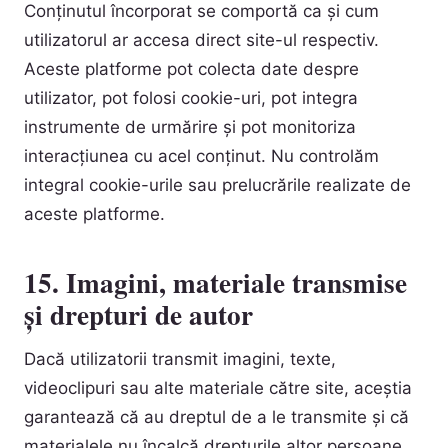
Conținutul încorporat se comportă ca și cum
utilizatorul ar accesa direct site-ul respectiv.
Aceste platforme pot colecta date despre
utilizator, pot folosi cookie-uri, pot integra
instrumente de urmărire și pot monitoriza
interacțiunea cu acel conținut. Nu controlăm
integral cookie-urile sau prelucrările realizate de
aceste platforme.
15. Imagini, materiale transmise
și drepturi de autor
Dacă utilizatorii transmit imagini, texte,
videoclipuri sau alte materiale către site, aceștia
garantează că au dreptul de a le transmite și că
materialele nu încalcă drepturile altor persoane.