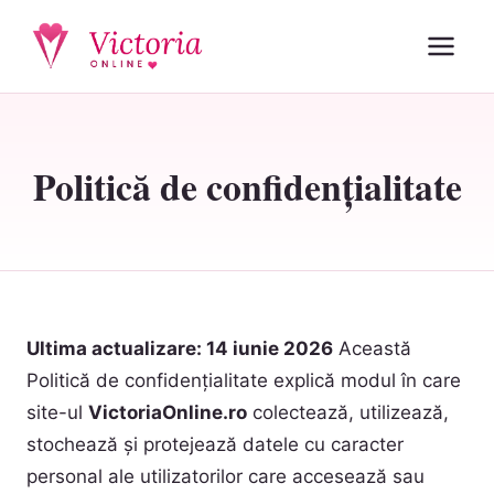
Politică de confidențialitate
Ultima actualizare: 14 iunie 2026
Această
Politică de confidențialitate explică modul în care
site-ul
VictoriaOnline.ro
colectează, utilizează,
stochează și protejează datele cu caracter
personal ale utilizatorilor care accesează sau