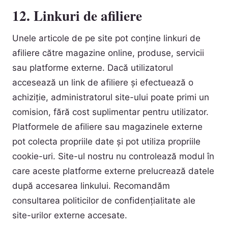
12. Linkuri de afiliere
Unele articole de pe site pot conține linkuri de
afiliere către magazine online, produse, servicii
sau platforme externe. Dacă utilizatorul
accesează un link de afiliere și efectuează o
achiziție, administratorul site-ului poate primi un
comision, fără cost suplimentar pentru utilizator.
Platformele de afiliere sau magazinele externe
pot colecta propriile date și pot utiliza propriile
cookie-uri. Site-ul nostru nu controlează modul în
care aceste platforme externe prelucrează datele
după accesarea linkului. Recomandăm
consultarea politicilor de confidențialitate ale
site-urilor externe accesate.