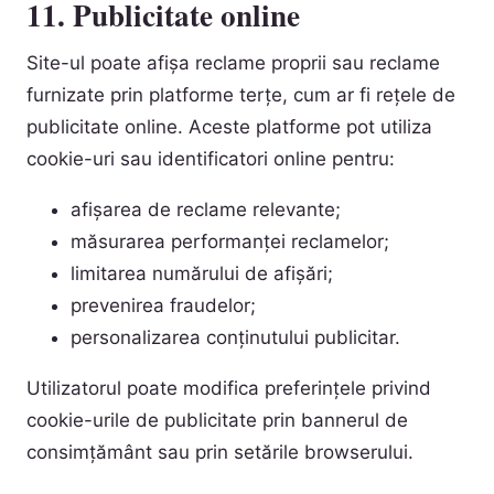
11. Publicitate online
Site-ul poate afișa reclame proprii sau reclame
furnizate prin platforme terțe, cum ar fi rețele de
publicitate online. Aceste platforme pot utiliza
cookie-uri sau identificatori online pentru:
afișarea de reclame relevante;
măsurarea performanței reclamelor;
limitarea numărului de afișări;
prevenirea fraudelor;
personalizarea conținutului publicitar.
Utilizatorul poate modifica preferințele privind
cookie-urile de publicitate prin bannerul de
consimțământ sau prin setările browserului.