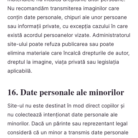
Nu recomandăm transmiterea imaginilor care
conțin date personale, chipuri ale unor persoane
sau informații private, cu excepția cazului în care
există acordul persoanelor vizate. Administratorul
site-ului poate refuza publicarea sau poate
elimina materiale care încalcă drepturile de autor,
dreptul la imagine, viața privată sau legislația
aplicabilă.
16. Date personale ale minorilor
Site-ul nu este destinat în mod direct copiilor și
nu colectează intenționat date personale ale
minorilor. Dacă un părinte sau reprezentant legal
consideră că un minor a transmis date personale