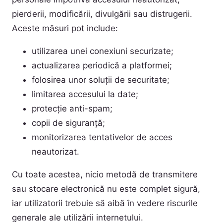
pierderii, modificării, divulgării sau distrugerii.
Aceste măsuri pot include:
utilizarea unei conexiuni securizate;
actualizarea periodică a platformei;
folosirea unor soluții de securitate;
limitarea accesului la date;
protecție anti-spam;
copii de siguranță;
monitorizarea tentativelor de acces
neautorizat.
Cu toate acestea, nicio metodă de transmitere
sau stocare electronică nu este complet sigură,
iar utilizatorii trebuie să aibă în vedere riscurile
generale ale utilizării internetului.