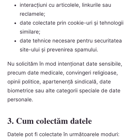
interacțiuni cu articolele, linkurile sau
reclamele;
date colectate prin cookie-uri și tehnologii
similare;
date tehnice necesare pentru securitatea
site-ului și prevenirea spamului.
Nu solicităm în mod intenționat date sensibile,
precum date medicale, convingeri religioase,
opinii politice, apartenență sindicală, date
biometrice sau alte categorii speciale de date
personale.
3. Cum colectăm datele
Datele pot fi colectate în următoarele moduri: