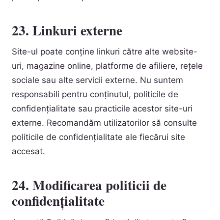
23. Linkuri externe
Site-ul poate conține linkuri către alte website-
uri, magazine online, platforme de afiliere, rețele
sociale sau alte servicii externe. Nu suntem
responsabili pentru conținutul, politicile de
confidențialitate sau practicile acestor site-uri
externe. Recomandăm utilizatorilor să consulte
politicile de confidențialitate ale fiecărui site
accesat.
24. Modificarea politicii de
confidențialitate