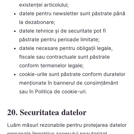
existenței articolului;
datele pentru newsletter sunt păstrate până
la dezabonare;
datele tehnice și de securitate pot fi
păstrate pentru perioade limitate;
datele necesare pentru obligații legale,
fiscale sau contractuale sunt păstrate
conform termenelor legale;
cookie-urile sunt păstrate conform duratelor
menționate în bannerul de consimțământ
sau în Politica de cookie-uri.
20. Securitatea datelor
Luăm măsuri rezonabile pentru protejarea datelor
personale împotriva accesului neautorizat,