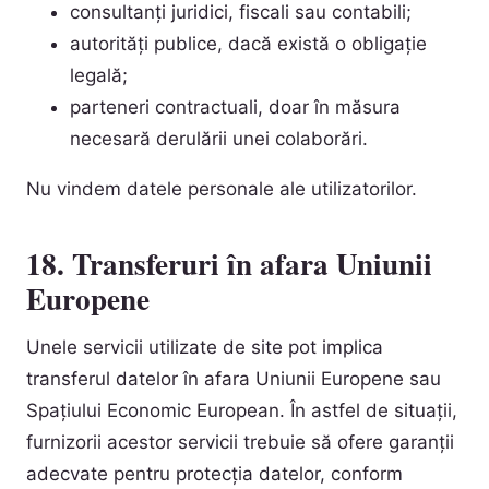
consultanți juridici, fiscali sau contabili;
autorități publice, dacă există o obligație
legală;
parteneri contractuali, doar în măsura
necesară derulării unei colaborări.
Nu vindem datele personale ale utilizatorilor.
18. Transferuri în afara Uniunii
Europene
Unele servicii utilizate de site pot implica
transferul datelor în afara Uniunii Europene sau
Spațiului Economic European. În astfel de situații,
furnizorii acestor servicii trebuie să ofere garanții
adecvate pentru protecția datelor, conform