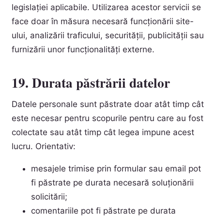
legislației aplicabile. Utilizarea acestor servicii se
face doar în măsura necesară funcționării site-
ului, analizării traficului, securității, publicității sau
furnizării unor funcționalități externe.
19. Durata păstrării datelor
Datele personale sunt păstrate doar atât timp cât
este necesar pentru scopurile pentru care au fost
colectate sau atât timp cât legea impune acest
lucru. Orientativ:
mesajele trimise prin formular sau email pot
fi păstrate pe durata necesară soluționării
solicitării;
comentariile pot fi păstrate pe durata