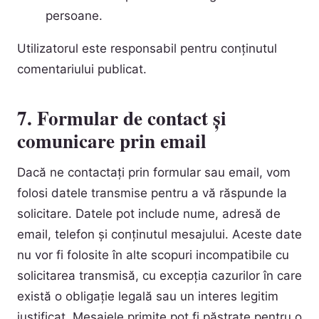
persoane.
Utilizatorul este responsabil pentru conținutul
comentariului publicat.
7. Formular de contact și
comunicare prin email
Dacă ne contactați prin formular sau email, vom
folosi datele transmise pentru a vă răspunde la
solicitare. Datele pot include nume, adresă de
email, telefon și conținutul mesajului. Aceste date
nu vor fi folosite în alte scopuri incompatibile cu
solicitarea transmisă, cu excepția cazurilor în care
există o obligație legală sau un interes legitim
justificat. Mesajele primite pot fi păstrate pentru o