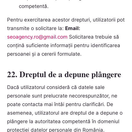
competentă.
Pentru exercitarea acestor drepturi, utilizatorii pot
transmite o solicitare la:
Email:
seoagency.ro@gmail.com
Solicitarea trebuie să
conțină suficiente informații pentru identificarea
persoanei și a cererii formulate.
22. Dreptul de a depune plângere
Dacă utilizatorul consideră că datele sale
personale sunt prelucrate necorespunzător, ne
poate contacta mai întâi pentru clarificări. De
asemenea, utilizatorul are dreptul de a depune o
plângere la autoritatea competentă în domeniul
protecției datelor personale din România.