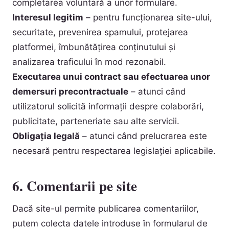
completarea voluntară a unor formulare.
Interesul legitim
– pentru funcționarea site-ului,
securitate, prevenirea spamului, protejarea
platformei, îmbunătățirea conținutului și
analizarea traficului în mod rezonabil.
Executarea unui contract sau efectuarea unor
demersuri precontractuale
– atunci când
utilizatorul solicită informații despre colaborări,
publicitate, parteneriate sau alte servicii.
Obligația legală
– atunci când prelucrarea este
necesară pentru respectarea legislației aplicabile.
6. Comentarii pe site
Dacă site-ul permite publicarea comentariilor,
putem colecta datele introduse în formularul de