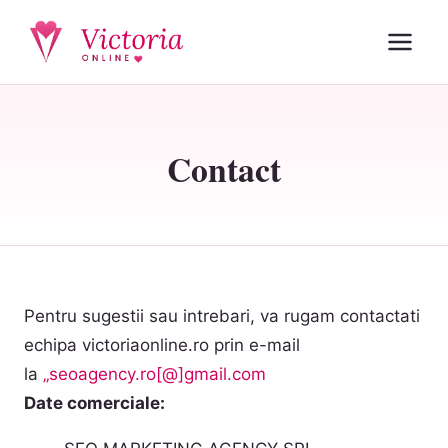
Contact
Pentru sugestii sau intrebari, va rugam contactati
echipa victoriaonline.ro prin e-mail
la
„seoagency.ro[@]gmail.com
Date comerciale: